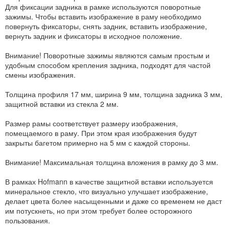
Для фиксации задника в рамке используются поворотные
зажимы. Чтобы вставить изображение в раму необходимо
повернуть фиксаторы, снять задник, вставить изображение,
вернуть задник и фиксаторы в исходное положение.
Внимание! Поворотные зажимы являются самым простым и
удобным способом крепления задника, подходят для частой
смены изображения.
Толщина профиля 17 мм, ширина 9 мм, толщина задника 3 мм,
защитной вставки из стекла 2 мм.
Размер рамы соответствует размеру изображения,
помещаемого в раму. При этом края изображения будут
закрыты багетом примерно на 5 мм с каждой стороны.
Внимание! Максимальная толщина вложения в рамку до 3 мм.
В рамках Hofmann в качестве защитной вставки используется
минеральное стекло, что визуально улучшает изображение,
делает цвета более насыщенными и даже со временем не даст
им потускнеть, но при этом требует более осторожного
пользования.