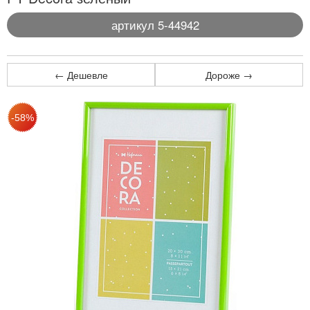
артикул 5-44942
← Дешевле
Дороже →