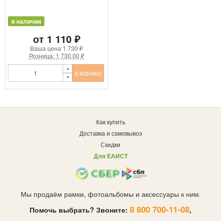
в наличии
от 1 110 ₽
Ваша цена
1 730 ₽
Розница: 1 730.00 ₽
в корзину
Как купить
Доставка и самовывоз
Скидки
Для ЕАИСТ
Мы продаём рамки, фотоальбомы и аксессуары к ним.
8 800 700-11-08
Помочь выбрать? Звоните:
,