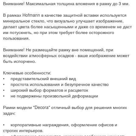
Внимание! Максимальная толщина вложения в рамку до 3 мм.
В рамках Hofmann в качестве защитной вставки используется
минеральное стекло, что визуально улучшает изображение,
делает цвета более насыщенными и даже со временем не даст
им потускнеть, но при этом требует более осторожного
пользования.
Внимание! Не размещайте рамку вне помещений, при
воздействии атмосферных осадков - ваше изображение может
быть испорчено.
Ключевые особенности:
• представительский внешний вид
• простота использования и безупречное качество
• широкий выбор форматов и расцветок
• не подвержены произвольной деформации
Рамки модели "Decora" отличный выбор для решения многих
задач:
• корпоративные награждения, оформление офисов и
строгих интерьеров.