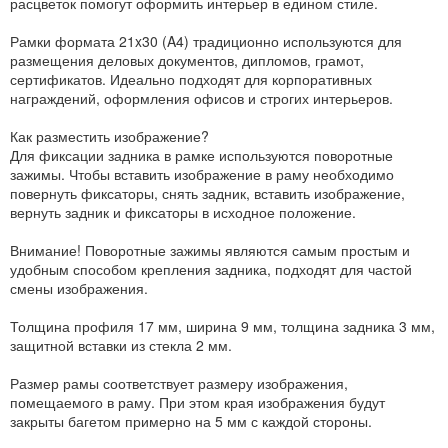
расцветок помогут оформить интерьер в едином стиле.
Рамки формата 21x30 (A4) традиционно используются для
размещения деловых документов, дипломов, грамот,
сертификатов. Идеально подходят для корпоративных
награждений, оформления офисов и строгих интерьеров.
Как разместить изображение?
Для фиксации задника в рамке используются поворотные
зажимы. Чтобы вставить изображение в раму необходимо
повернуть фиксаторы, снять задник, вставить изображение,
вернуть задник и фиксаторы в исходное положение.
Внимание! Поворотные зажимы являются самым простым и
удобным способом крепления задника, подходят для частой
смены изображения.
Толщина профиля 17 мм, ширина 9 мм, толщина задника 3 мм,
защитной вставки из стекла 2 мм.
Размер рамы соответствует размеру изображения,
помещаемого в раму. При этом края изображения будут
закрыты багетом примерно на 5 мм с каждой стороны.