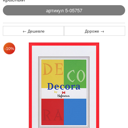
артикул 5-05757
← Дешевле
Дороже →