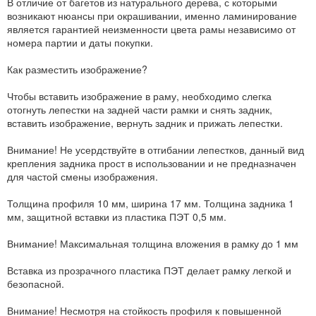
В отличие от багетов из натурального дерева, с которыми
возникают нюансы при окрашивании, именно ламинирование
является гарантией неизменности цвета рамы независимо от
номера партии и даты покупки.
Как разместить изображение?
Чтобы вставить изображение в раму, необходимо слегка
отогнуть лепестки на задней части рамки и снять задник,
вставить изображение, вернуть задник и прижать лепестки.
Внимание! Не усердствуйте в отгибании лепестков, данный вид
крепления задника прост в использовании и не предназначен
для частой смены изображения.
Толщина профиля 10 мм, ширина 17 мм. Толщина задника 1
мм, защитной вставки из пластика ПЭТ 0,5 мм.
Внимание! Максимальная толщина вложения в рамку до 1 мм
Вставка из прозрачного пластика ПЭТ делает рамку легкой и
безопасной.
Внимание! Несмотря на стойкость профиля к повышенной