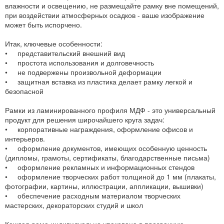
влажности и освещению, не размещайте рамку вне помещений,
при воздействии атмосферных осадков - ваше изображение
может быть испорчено.
Итак, ключевые особенности:
• представительский внешний вид
• простота использования и долговечность
• не подвержены произвольной деформации
• защитная вставка из пластика делает рамку легкой и
безопасной
Рамки из ламинированного профиля МДФ - это универсальный
продукт для решения широчайшего круга задач:
• корпоративные награждения, оформление офисов и
интерьеров.
• оформление документов, имеющих особенную ценность
(дипломы, грамоты, сертификаты, благодарственные письма)
• оформление рекламных и информационных стендов
• оформление творческих работ толщиной до 1 мм (плакаты,
фотографии, картины, иллюстрации, аппликации, вышивки)
• обеспечение расходным материалом творческих
мастерских, декораторских студий и школ