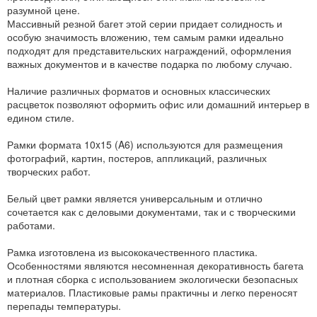
разумной цене.
Массивный резной багет этой серии придает солидность и
особую значимость вложению, тем самым рамки идеально
подходят для представительских награждений, оформления
важных документов и в качестве подарка по любому случаю.
Наличие различных форматов и основных классических
расцветок позволяют оформить офис или домашний интерьер в
едином стиле.
Рамки формата 10x15 (A6) используются для размещения
фотографий, картин, постеров, аппликаций, различных
творческих работ.
Белый цвет рамки является универсальным и отлично
сочетается как с деловыми документами, так и с творческими
работами.
Рамка изготовлена из высококачественного пластика.
Особенностями являются несомненная декоративность багета
и плотная сборка с использованием экологически безопасных
материалов. Пластиковые рамы практичны и легко переносят
перепады температуры.