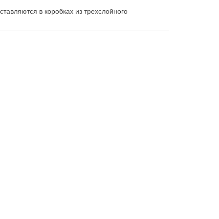
тавляются в коробках из трехслойного