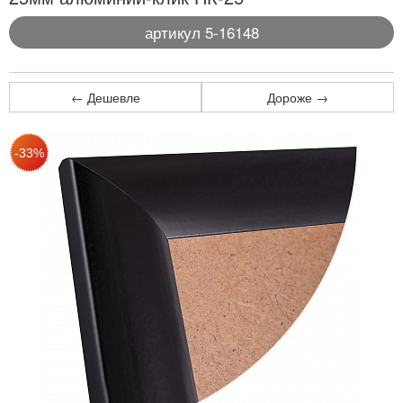
артикул 5-16148
← Дешевле
Дороже →