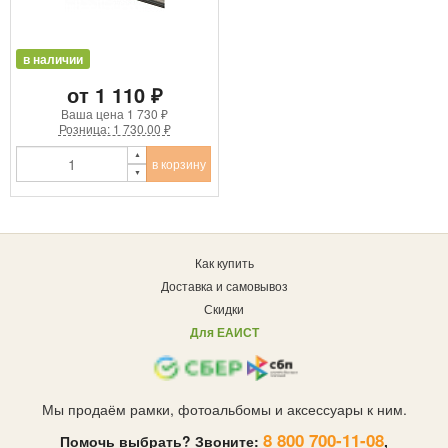
в наличии
от 1 110 ₽
Ваша цена
1 730 ₽
Розница: 1 730.00 ₽
в корзину
Как купить
Доставка и самовывоз
Скидки
Для ЕАИСТ
Мы продаём рамки, фотоальбомы и аксессуары к ним.
8 800 700-11-08
Помочь выбрать? Звоните:
,