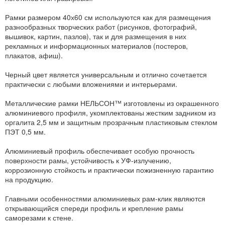
Рамки размером 40х60 см используются как для размещения
разнообразных творческих работ (рисунков, фотографий,
вышивок, картин, пазлов), так и для размещения в них
рекламных и информационных материалов (постеров,
плакатов, афиш).
Черный цвет является универсальным и отлично сочетается
практически с любыми вложениями и интерьерами.
Металлические рамки НЕЛЬСОН™ изготовлены из окрашенного
алюминиевого профиля, укомплектованы жестким задником из
оргалита 2,5 мм и защитным прозрачным пластиковым стеклом
ПЭТ 0,5 мм.
Алюминиевый профиль обеспечивает особую прочность
поверхности рамы, устойчивость к УФ-излучению,
коррозионную стойкость и практически пожизненную гарантию
на продукцию.
Главными особенностями алюминиевых рам-клик являются
открывающийся спереди профиль и крепление рамы
саморезами к стене.