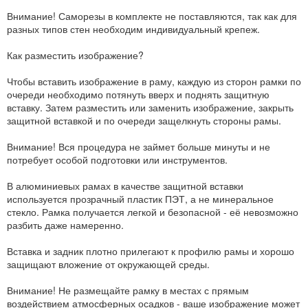
Внимание! Саморезы в комплекте не поставляются, так как для
разных типов стен необходим индивидуальный крепеж.
Как разместить изображение?
Чтобы вставить изображение в раму, каждую из сторон рамки по
очереди необходимо потянуть вверх и поднять защитную
вставку. Затем разместить или заменить изображение, закрыть
защитной вставкой и по очереди защелкнуть стороны рамы.
Внимание! Вся процедура не займет больше минуты и не
потребует особой подготовки или инструментов.
В алюминиевых рамах в качестве защитной вставки
используется прозрачный пластик ПЭТ, а не минеральное
стекло. Рамка получается легкой и безопасной - её невозможно
разбить даже намеренно.
Вставка и задник плотно прилегают к профилю рамы и хорошо
защищают вложение от окружающей среды.
Внимание! Не размещайте рамку в местах с прямым
воздействием атмосферных осадков - ваше изображение может