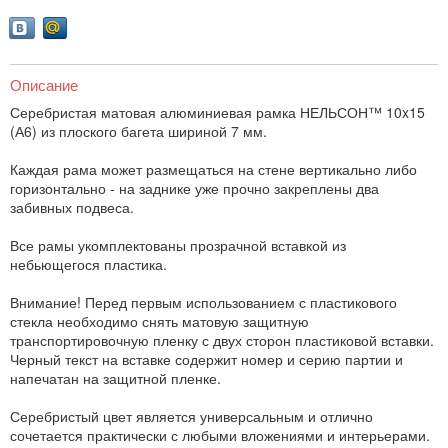
Описание
Серебристая матовая алюминиевая рамка НЕЛЬСОН™ 10x15
(А6) из плоского багета шириной 7 мм.
Каждая рама может размещаться на стене вертикально либо
горизонтально - на заднике уже прочно закреплены два
забивных подвеса.
Все рамы укомплектованы прозрачной вставкой из
небьющегося пластика.
Внимание! Перед первым использованием с пластикового
стекла необходимо снять матовую защитную
транспортировочную пленку с двух сторон пластиковой вставки.
Черный текст на вставке содержит номер и серию партии и
напечатан на защитной пленке.
Серебристый цвет является универсальным и отлично
сочетается практически с любыми вложениями и интерьерами.