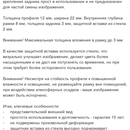
крепления задника прост в использовании и не предназначен
для частой смены изображения.
Толщина профиля 12 мм, ширина 22 мм. Внутренняя глубина
рамки 8 мм, толщина задника 3 мм, защитной вставки из стекла
2 мм.
Внимание! Максимальная толщина вложения в рамку до 3 мм
В качестве защитной вставки используется стекло, что
визуально улучшает изображение, делает цвета более
насыщенными и не даст им потускнеть со временем, но при
этом требует более осторожного пользования.
Внимание! Несмотря на стойкость профиля к повышенной
влажности и освещению, не размещайте рамку вне помещений,
при воздействии атмосферных осадков - ваше изображение
может быть испорчено.
Итак, ключевые особенности:
- представительский внешний вид
- простота использования и долговечность - гарантия 10 лет.
- не подвержены произвольной деформации
- защитная вставка из стекла выгодно подчеркивает