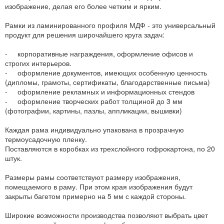
изображение, делая его более четким и ярким.
Рамки из ламинированного профиля МДФ - это универсальный
продукт для решения широчайшего круга задач:
- корпоративные награждения, оформление офисов и
строгих интерьеров.
- оформление документов, имеющих особенную ценность
(дипломы, грамоты, сертификаты, благодарственные письма)
- оформление рекламных и информационных стендов
- оформление творческих работ толщиной до 3 мм
(фотографии, картины, пазлы, аппликации, вышивки)
Каждая рама индивидуально упакована в прозрачную
термоусадочную пленку.
Поставляются в коробках из трехслойного гофрокартона, по 20
штук.
Размеры рамы соответствуют размеру изображения,
помещаемого в раму. При этом края изображения будут
закрыты багетом примерно на 5 мм с каждой стороны.
Широкие возможности производства позволяют выбрать цвет