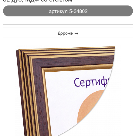
артикул 5-34802
Дороже →