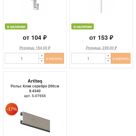
в наличии
в наличии
от 104 ₽
от 153 ₽
Розница: 164.00 ₽
Розница: 239.00 ₽
в корзину
в корзину
Artiteq
Рельс Клик серебро 200см
9.4340
арт. 5-07656