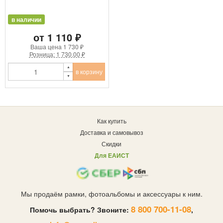
в наличии
от 1 110 ₽
Ваша цена
1 730 ₽
Розница: 1 730.00 ₽
в корзину
Как купить
Доставка и самовывоз
Скидки
Для ЕАИСТ
Мы продаём рамки, фотоальбомы и аксессуары к ним.
8 800 700-11-08
Помочь выбрать? Звоните:
,