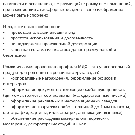
влажности и освещению, не размещайте рамку вне помещений,
при воздействии атмосферных осадков - ваше изображение
может быть испорчено.
Итак, ключевые особенности:
• представительский внешний вид
• простота использования и долговечность
• не подвержены произвольной деформации
• защитная вставка из пластика делает рамку легкой и
безопасной
Рамки из ламинированного профиля МДФ - это универсальный
продукт для решения широчайшего круга задач:
• корпоративные награждения, оформление офисов и
интерьеров.
• оформление документов, имеющих особенную ценность
(дипломы, грамоты, сертификаты, благодарственные письма)
• оформление рекламных и информационных стендов
• оформление творческих работ толщиной до 1 мм (плакаты,
фотографии, картины, иллюстрации, аппликации, вышивки)
• обеспечение расходным материалом творческих
мастерских, декораторских студий и школ