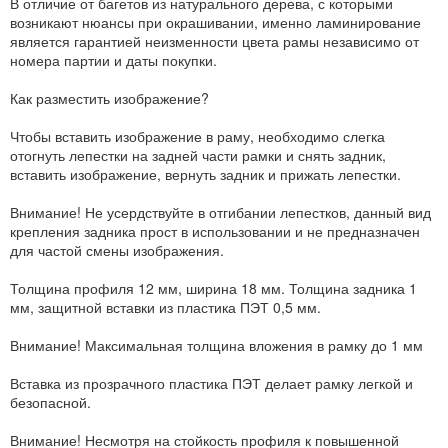
В отличие от багетов из натурального дерева, с которыми
возникают нюансы при окрашивании, именно ламинирование
является гарантией неизменности цвета рамы независимо от
номера партии и даты покупки.
Как разместить изображение?
Чтобы вставить изображение в раму, необходимо слегка
отогнуть лепестки на задней части рамки и снять задник,
вставить изображение, вернуть задник и прижать лепестки.
Внимание! Не усердствуйте в отгибании лепестков, данный вид
крепления задника прост в использовании и не предназначен
для частой смены изображения.
Толщина профиля 12 мм, ширина 18 мм. Толщина задника 1
мм, защитной вставки из пластика ПЭТ 0,5 мм.
Внимание! Максимальная толщина вложения в рамку до 1 мм
Вставка из прозрачного пластика ПЭТ делает рамку легкой и
безопасной.
Внимание! Несмотря на стойкость профиля к повышенной