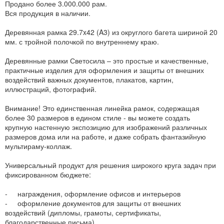
Продано более 3.000.000 рам.
Вся продукция в наличии.
Деревянная рамка 29.7x42 (A3) из округлого багета шириной 20
мм. с тройной полочкой по внутреннему краю.
Деревянные рамки Светосила – это простые и качественные,
практичные изделия для оформления и защиты от внешних
воздействий важных документов, плакатов, картин,
иллюстраций, фотографий.
Внимание! Это единственная линейка рамок, содержащая
более 30 размеров в едином стиле - вы можете создать
крупную настенную экспозицию для изображений различных
размеров дома или на работе, и даже собрать фантазийную
мультираму-коллаж.
Универсальный продукт для решения широкого круга задач при
фиксированном бюджете:
- награждения, оформление офисов и интерьеров
- оформление документов для защиты от внешних
воздействий (дипломы, грамоты, сертификаты,
благодарственные письма)