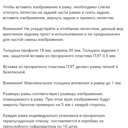
Чтобы вставить изображение в раму, необходимо слегка
отогнуть лепестки на задней части рамки и снять задник,
вставить изображение, вернуть задник и прижать лепестки.
Внимание! Не усердствуйте в отгибании лепестков, данный вид
крепления задника прост в использовании и не предназначен
для частой смены изображения.
Толщина профиля 18 мм, ширина 20 мм. Толщина задника 1
мм, защитной вставки из прозрачного пластика ПЭТ 0,5 мм.
Вставка из прозрачного пластика ПЭТ делает рамку легкой и
безопасной.
Внимание! Максимальная толщина вложения в рамку до 1 мм.
Размеры рамы соответствуют размеру изображения,
помещаемого в раму. При этом края изображения будут
закрыты багетом примерно на 5 мм с каждой стороны.
Каждая рама индивидуально упакована в прозрачную
термоусадочную пленку, поставляются в коробках из
трехслойного гофрокартона по 10 штук.