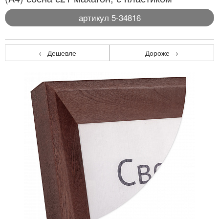
артикул 5-34816
← Дешевле
Дороже →