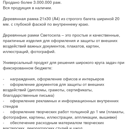
Продано более 3.000.000 рам.
Вся продукция в наличии.
Деревянная рамка 21x30 (A4) из строгого багета шириной 20
мм. с глубокой фаской по внутреннему краю.
Деревянные рамки Светосила – это простые и качественные,
практичные изделия для оформления и защиты от внешних
воздействий важных документов, плакатов, картин,
иллюстраций, фотографий.
Универсальный продукт для решения широкого круга задач при
фиксированном бюджете:
- награждения, оформление офисов и интерьеров
- оформление документов для защиты от внешних
воздействий (дипломы, грамоты, сертификаты,
благодарственные письма)
- оформление рекламных и информационных внутренних
стендов
- оформление творческих работ толщиной до 1 мм (плакаты,
фотографии, картины, иллюстрации, аппликации, вышивки)
- обеспечение расходным материалом творческих
мастерских, декораторских студий и школ