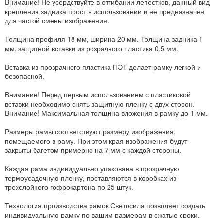
Внимание! Не усердствуйте в отгибании лепестков, данный вид
крепления задника прост в использовании и не предназначен
для частой смены изображения.
Толщина профиля 18 мм, ширина 20 мм. Толщина задника 1
мм, защитной вставки из розрачного пластика 0,5 мм.
Вставка из прозрачного пластика ПЭТ делает рамку легкой и
безопасной.
Внимание! Перед первым использованием с пластиковой
вставки необходимо снять защитную пленку с двух сторон.
Внимание! Максимальная толщина вложения в рамку до 1 мм.
Размеры рамы соответствуют размеру изображения,
помещаемого в раму. При этом края изображения будут
закрыты багетом примерно на 7 мм с каждой стороны.
Каждая рама индивидуально упакована в прозрачную
термоусадочную пленку, поставляются в коробках из
трехслойного гофрокартона по 25 штук.
Технология производства рамок Светосила позволяет создать
индивидуальную рамку по вашим размерам в сжатые сроки.