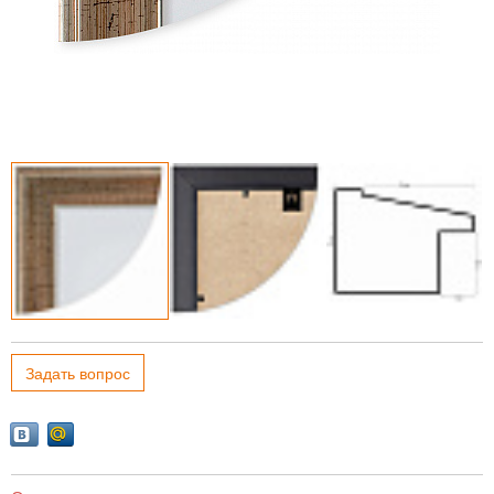
Задать вопрос