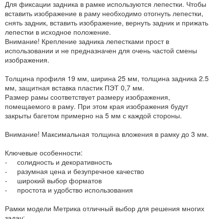
Для фиксации задника в рамке используются лепестки. Чтобы
вставить изображение в раму необходимо отогнуть лепестки,
снять задник, вставить изображение, вернуть задник и прижать
лепестки в исходное положение.
Внимание! Крепление задника лепестками прост в
использовании и не предназначен для очень частой смены
изображения.
Толщина профиля 19 мм, ширина 25 мм, толщина задника 2.5
мм, защитная вставка пластик ПЭТ 0,7 мм.
Размер рамы соответствует размеру изображения,
помещаемого в раму. При этом края изображения будут
закрыты багетом примерно на 5 мм с каждой стороны.
Внимание! Максимальная толщина вложения в рамку до 3 мм.
Ключевые особенности:
- солидность и декоративность
- разумная цена и безупречное качество
- широкий выбор форматов
- простота и удобство использования
Рамки модели Метрика отличный выбор для решения многих
задач: