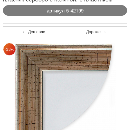
артикул 5-42199
← Дешевле
Дороже →