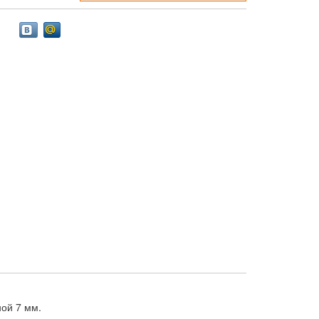
ой 7 мм.