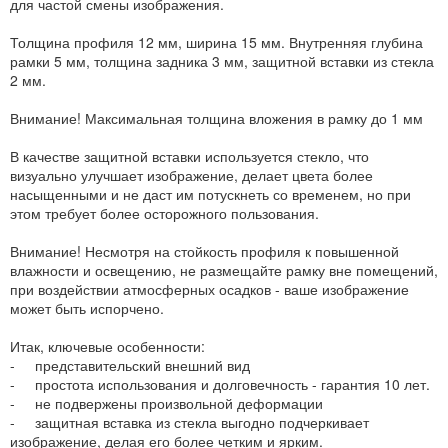
для частой смены изображения.
Толщина профиля 12 мм, ширина 15 мм. Внутренняя глубина
рамки 5 мм, толщина задника 3 мм, защитной вставки из стекла
2 мм.
Внимание! Максимальная толщина вложения в рамку до 1 мм
В качестве защитной вставки используется стекло, что
визуально улучшает изображение, делает цвета более
насыщенными и не даст им потускнеть со временем, но при
этом требует более осторожного пользования.
Внимание! Несмотря на стойкость профиля к повышенной
влажности и освещению, не размещайте рамку вне помещений,
при воздействии атмосферных осадков - ваше изображение
может быть испорчено.
Итак, ключевые особенности:
- представительский внешний вид
- простота использования и долговечность - гарантия 10 лет.
- не подвержены произвольной деформации
- защитная вставка из стекла выгодно подчеркивает
изображение, делая его более четким и ярким.