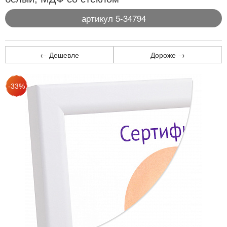
артикул 5-34794
← Дешевле
Дороже →