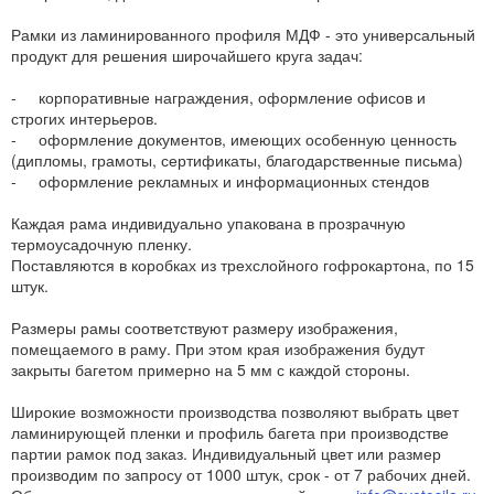
Рамки из ламинированного профиля МДФ - это универсальный
продукт для решения широчайшего круга задач:
- корпоративные награждения, оформление офисов и
строгих интерьеров.
- оформление документов, имеющих особенную ценность
(дипломы, грамоты, сертификаты, благодарственные письма)
- оформление рекламных и информационных стендов
Каждая рама индивидуально упакована в прозрачную
термоусадочную пленку.
Поставляются в коробках из трехслойного гофрокартона, по 15
штук.
Размеры рамы соответствуют размеру изображения,
помещаемого в раму. При этом края изображения будут
закрыты багетом примерно на 5 мм с каждой стороны.
Широкие возможности производства позволяют выбрать цвет
ламинирующей пленки и профиль багета при производстве
партии рамок под заказ. Индивидуальный цвет или размер
производим по запросу от 1000 штук, срок - от 7 рабочих дней.