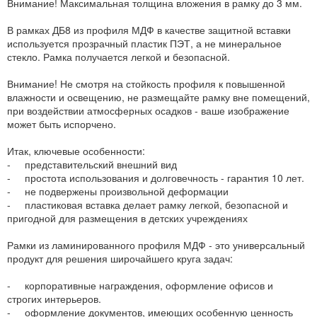
Внимание! Максимальная толщина вложения в рамку до 3 мм.
В рамках ДБ8 из профиля МДФ в качестве защитной вставки
используется прозрачный пластик ПЭТ, а не минеральное
стекло. Рамка получается легкой и безопасной.
Внимание! Не смотря на стойкость профиля к повышенной
влажности и освещению, не размещайте рамку вне помещений,
при воздействии атмосферных осадков - ваше изображение
может быть испорчено.
Итак, ключевые особенности:
- представительский внешний вид
- простота использования и долговечность - гарантия 10 лет.
- не подвержены произвольной деформации
- пластиковая вставка делает рамку легкой, безопасной и
пригодной для размещения в детских учреждениях
Рамки из ламинированного профиля МДФ - это универсальный
продукт для решения широчайшего круга задач:
- корпоративные награждения, оформление офисов и
строгих интерьеров.
- оформление документов, имеющих особенную ценность