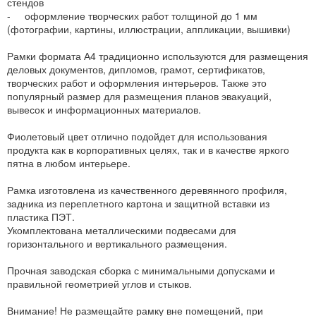
стендов
- оформление творческих работ толщиной до 1 мм
(фотографии, картины, иллюстрации, аппликации, вышивки)
Рамки формата А4 традиционно используются для размещения
деловых документов, дипломов, грамот, сертификатов,
творческих работ и оформления интерьеров. Также это
популярный размер для размещения планов эвакуаций,
вывесок и информационных материалов.
Фиолетовый цвет отлично подойдет для использования
продукта как в корпоративных целях, так и в качестве яркого
пятна в любом интерьере.
Рамка изготовлена из качественного деревянного профиля,
задника из переплетного картона и защитной вставки из
пластика ПЭТ.
Укомплектована металлическими подвесами для
горизонтального и вертикального размещения.
Прочная заводская сборка с минимальными допусками и
правильной геометрией углов и стыков.
Внимание! Не размещайте рамку вне помещений, при