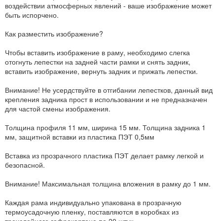
воздействии атмосферных явлений - ваше изображение может
быть испорчено.
Как разместить изображение?
Чтобы вставить изображение в раму, необходимо слегка
отогнуть лепестки на задней части рамки и снять задник,
вставить изображение, вернуть задник и прижать лепестки.
Внимание! Не усердствуйте в отгибании лепестков, данный вид
крепления задника прост в использовании и не предназначен
для частой смены изображения.
Толщина профиля 11 мм, ширина 15 мм. Толщина задника 1
мм, защитной вставки из пластика ПЭТ 0,5мм
Вставка из прозрачного пластика ПЭТ делает рамку легкой и
безопасной.
Внимание! Максимальная толщина вложения в рамку до 1 мм.
Каждая рама индивидуально упакована в прозрачную
термоусадочную пленку, поставляются в коробках из