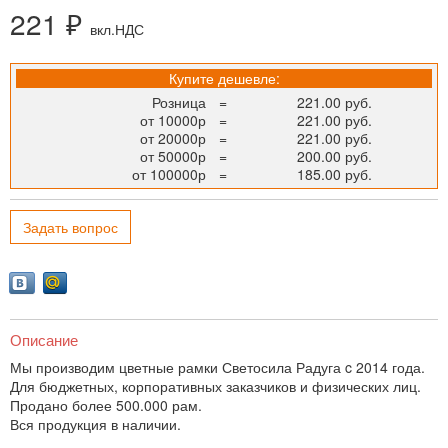
221 ₽
вкл.НДС
Купите дешевле:
Розница
=
221.00 руб.
от 10000р
=
221.00 руб.
от 20000р
=
221.00 руб.
от 50000р
=
200.00 руб.
от 100000р
=
185.00 руб.
Задать вопрос
Описание
Мы производим цветные рамки Светосила Радуга c 2014 года.
Для бюджетных, корпоративных заказчиков и физических лиц.
Продано более 500.000 рам.
Вся продукция в наличии.