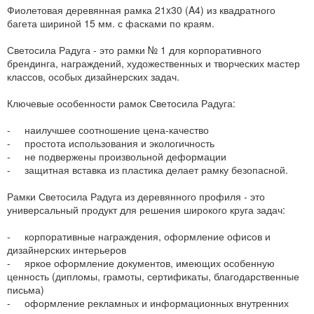
Фиолетовая деревянная рамка 21x30 (A4) из квадратного
багета шириной 15 мм. с фасками по краям.
Светосила Радуга - это рамки № 1 для корпоративного
брендинга, награждений, художественных и творческих мастер
классов, особых дизайнерских задач.
Ключевые особенности рамок Светосила Радуга:
- наилучшее соотношение цена-качество
- простота использования и экологичность
- не подвержены произвольной деформации
- защитная вставка из пластика делает рамку безопасной.
Рамки Светосила Радуга из деревянного профиля - это
универсальный продукт для решения широкого круга задач:
- корпоративные награждения, оформление офисов и
дизайнерских интерьеров
- яркое оформление документов, имеющих особенную
ценность (дипломы, грамоты, сертификаты, благодарственные
письма)
- оформление рекламных и информационных внутренних