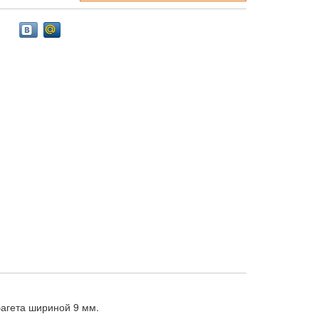
агета шириной 9 мм.