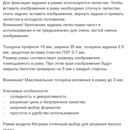
Для фиксации задника в рамке используются лепестки. Чтобы
вставить изображение в раму необходимо отогнуть лепестки,
снять задник, вставить изображение, вернуть задник и прижать
лепестки в исходное положение.
Внимание! Крепление задника лепестками прост в
использовании и не предназначен для очень частой смены
изображения.
Толщина профиля 19 мм, ширина 35 мм, толщина задника 2.5
мм, защитная вставка пластик ПЭТ 0,7 мм.
Размер рамы соответствует размеру изображения,
помещаемого в раму. При этом края изображения будут
закрыты багетом примерно на 5 мм с каждой стороны.
Внимание! Максимальная толщина вложения в рамку до 3 мм.
Ключевые особенности:
- солидность и декоративность
- разумная цена и безупречное качество
- широкий выбор форматов
- простота и удобство использования
Рамки модели Метрика отличный выбор для решения многих
задач: