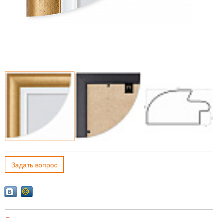
Задать вопрос