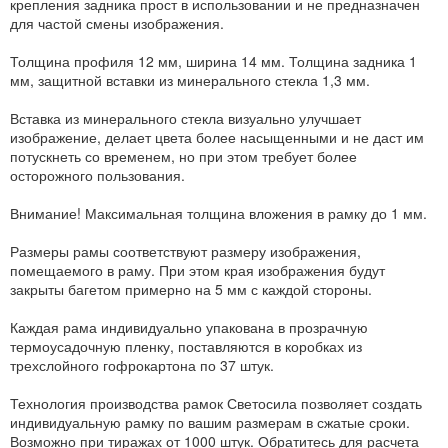
крепления задника прост в использовании и не предназначен
для частой смены изображения.
Толщина профиля 12 мм, ширина 14 мм. Толщина задника 1
мм, защитной вставки из минерального стекла 1,3 мм.
Вставка из минерального стекла визуально улучшает
изображение, делает цвета более насыщенными и не даст им
потускнеть со временем, но при этом требует более
осторожного пользования.
Внимание! Максимальная толщина вложения в рамку до 1 мм.
Размеры рамы соответствуют размеру изображения,
помещаемого в раму. При этом края изображения будут
закрыты багетом примерно на 5 мм с каждой стороны.
Каждая рама индивидуально упакована в прозрачную
термоусадочную пленку, поставляются в коробках из
трехслойного гофрокартона по 37 штук.
Технология производства рамок Светосила позволяет создать
индивидуальную рамку по вашим размерам в сжатые сроки.
Возможно при тиражах от 1000 штук. Обратитесь для расчета