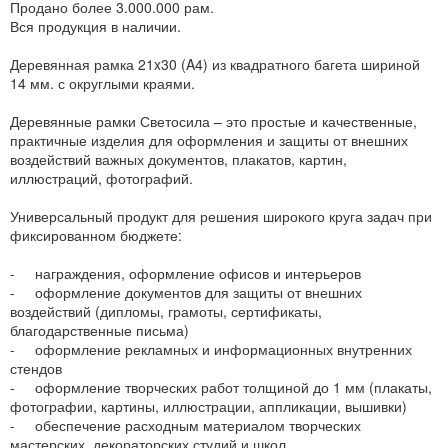
Продано более 3.000.000 рам.
Вся продукция в наличии.
Деревянная рамка 21x30 (A4) из квадратного багета шириной
14 мм. с округлыми краями.
Деревянные рамки Светосила – это простые и качественные,
практичные изделия для оформления и защиты от внешних
воздействий важных документов, плакатов, картин,
иллюстраций, фотографий.
Универсальный продукт для решения широкого круга задач при
фиксированном бюджете:
- награждения, оформление офисов и интерьеров
- оформление документов для защиты от внешних
воздействий (дипломы, грамоты, сертификаты,
благодарственные письма)
- оформление рекламных и информационных внутренних
стендов
- оформление творческих работ толщиной до 1 мм (плакаты,
фотографии, картины, иллюстрации, аппликации, вышивки)
- обеспечение расходным материалом творческих
мастерских, декораторских студий и школ