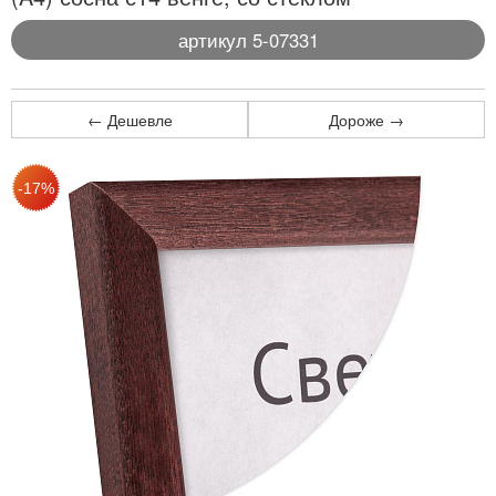
артикул 5-07331
← Дешевле
Дороже →