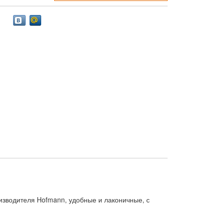
оизводителя Hofmann, удобные и лаконичные, с