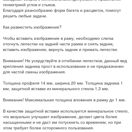
геометрией углов и стыков.
Благодаря разнообразию форм багета и расцветок, помогут
решить любые задачи.
Как разместить изображение?
Чтобы вставить изображение в раму, необходимо слегка
отогнуть лепестки на задней части рамки и снять задник,
вставить изображение, вернуть задник и прижать лепестки.
Внимание! Не усердствуйте в отгибании лепестков, данный вид
крепления задника прост в использовании и не предназначен
для частой смены изображения.
Толщина профиля 14 мм, ширина 20 мм. Толщина задника 1
мм, защитной вставки из минерального стекла 1,3 мм.
Внимание! Максимальная толщина вложения в рамку до 1 мм.
В качестве защитной вставки используется минеральное стекло,
что визуально улучшает изображение, делает цвета более
насыщенными и не даст им потускнеть со временем, но при
этом требует более осторожного пользования.