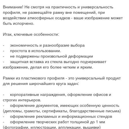
Внимание! Не смотря на практичность и универсальность
профиля, не размещайте рамку вне помещений, при
воздействии атмосферных осадков - ваше изображение может
быть испорчено.
Итак, ключевые особенности:
- экономичность и разнообразие выбора
- простота в использовании.
- не подвержены произвольной деформации
- защитная вставка из стекла выгодно подчеркивает
изображение, делая его более четким и ярким.
Рамки из пластикового профиля - это универсальный продукт
для решения широчайшего круга задач:
- корпоративные награждения, оформление офисов и
строгих интерьеров.
- оформление документов, имеющих особенную ценность
(дипломы, грамоты, сертификаты, благодарственные письма)
- оформление рекламных и информационных стендов
- оформление творческих работ толщиной до 1 мм
(фотографии, иллюстрации, аппликации, вышивки)