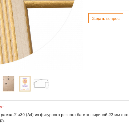
Задать вопрос
ие
 рамка 21x30 (A4) из фигурного резного багета шириной 22 мм с 
ру.